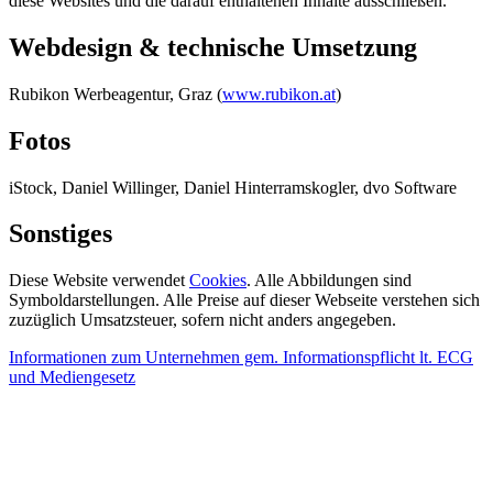
diese Websites und die darauf enthaltenen Inhalte ausschließen.
Webdesign & technische Umsetzung
Rubikon Werbeagentur, Graz (
www.rubikon.at
)
Fotos
iStock, Daniel Willinger, Daniel Hinterramskogler, dvo Software
Sonstiges
Diese Website verwendet
Cookies
. Alle Abbildungen sind
Symboldarstellungen. Alle Preise auf dieser Webseite verstehen sich
zuzüglich Umsatzsteuer, sofern nicht anders angegeben.
Informationen zum Unternehmen gem. Informationspflicht lt. ECG
und Mediengesetz