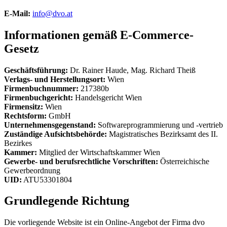
E-Mail:
info@dvo.at
Informationen gemäß E-Commerce-
Gesetz
Geschäftsführung:
Dr. Rainer Haude, Mag. Richard Theiß
Verlags- und Herstellungsort:
Wien
Firmenbuchnummer:
217380b
Firmenbuchgericht:
Handelsgericht Wien
Firmensitz:
Wien
Rechtsform:
GmbH
Unternehmensgegenstand:
Softwareprogrammierung und -vertrieb
Zuständige Aufsichtsbehörde:
Magistratisches Bezirksamt des II.
Bezirkes
Kammer:
Mitglied der Wirtschaftskammer Wien
Gewerbe- und berufsrechtliche Vorschriften:
Österreichische
Gewerbeordnung
UID:
ATU53301804
Grundlegende Richtung
Die vorliegende Website ist ein Online-Angebot der Firma dvo