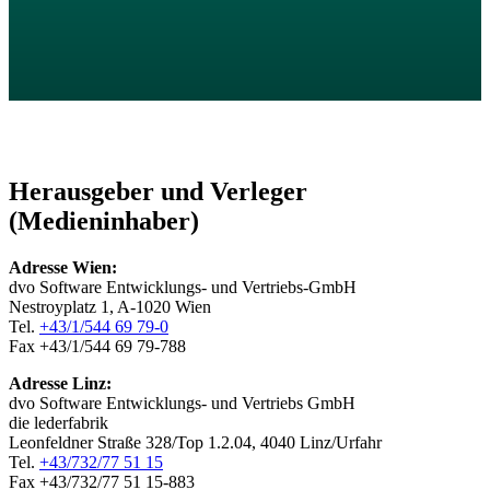
Herausgeber und Verleger
(Medieninhaber)
Adresse Wien:
dvo Software Entwicklungs- und Vertriebs-GmbH
Nestroyplatz 1, A-1020 Wien
Tel.
+43/1/544 69 79-0
Fax +43/1/544 69 79-788
Adresse Linz:
dvo Software Entwicklungs- und Vertriebs GmbH
die lederfabrik
Leonfeldner Straße 328/Top 1.2.04, 4040 Linz/Urfahr
Tel.
+43/732/77 51 15
Fax +43/732/77 51 15-883