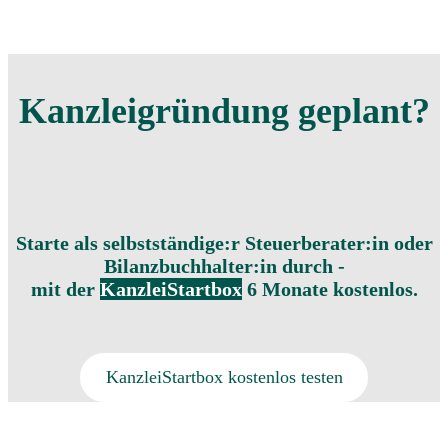
Kanzleigründung geplant?
Starte als selbstständige:r Steuerberater:in oder
Bilanzbuchhalter:in durch -​
mit der
KanzleiStartbox
6 Monate kostenlos.
KanzleiStartbox kostenlos testen