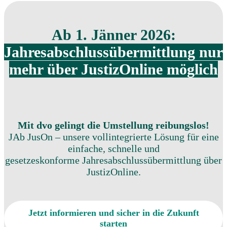
Ab 1. Jänner 2026:
Jahresabschlussübermittlung nur
mehr über JustizOnline möglich
Mit dvo gelingt die Umstellung reibungslos!
JAb JusOn – unsere vollintegrierte Lösung für eine
einfache, schnelle und
gesetzeskonforme Jahresabschlussübermittlung über
JustizOnline.
Jetzt informieren und sicher in die Zukunft
starten