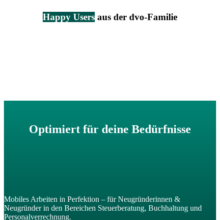
Happy Users
aus der dvo-Familie
Optimiert für deine Bedürfnisse
Mobiles Arbeiten in Perfektion – für Neugründerinnen &
Neugründer in den Bereichen Steuerberatung, Buchhaltung und
Personalverrechnung.