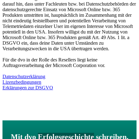
darauf hin, dass unter Fachleuten bzw. bei Datenschutzbehörden der
datenschutzgerechte Einsatz von Microsoft Online bzw. 365
Produkten umstritten ist, hauptsächlich im Zusammenhang mit der
nicht eindeutig feststellbaren und potentiellen Verarbeitung von
Telemetriedaten einzelner User im eigenen Interesse von Microsoft
potentiell in den USA. Insofern willigst du mit der Nutzung von
Microsoft Online bzw. 365 Produkten gemäß Art. 49 Abs. 1 lit. a
DSGVO ein, dass deine Daten unter Umständen zu
Verarbeitungszwecken in die USA übertragen werden.
Für die dvo in der Rolle des Resellers liegt keine
Auftragsverarbeitung der Microsoft Corporation vor.
Datenschutzerkläru
ng
Lizenzbedingungen
Erklärungen zur DSGVO
Mit dvo
Erfolgsgeschichte
schreiben.