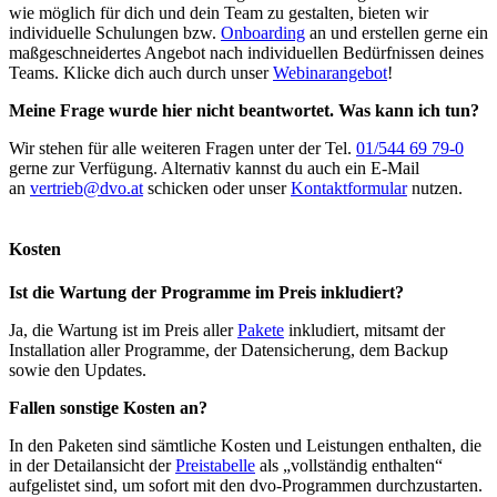
wie möglich für dich und dein Team zu gestalten, bieten wir
individuelle Schulungen bzw.
Onboarding
an und erstellen gerne ein
maßgeschneidertes Angebot nach individuellen Bedürfnissen deines
Teams. Klicke dich auch durch unser
Webinarangebot
!
Meine Frage wurde hier nicht beantwortet. Was kann ich tun?
Wir stehen für alle weiteren Fragen unter der Tel.
01/544 69 79-0
gerne zur Verfügung. Alternativ kannst du auch ein E-Mail
an
vertrieb@dvo.at
schicken oder unser
Kontaktformular
nutzen.
Kosten
Ist die Wartung der Programme im Preis inkludiert?
Ja, die Wartung ist im Preis aller
Pakete
inkludiert, mitsamt der
Installation aller Programme, der Datensicherung, dem Backup
sowie den Updates.
Fallen sonstige Kosten an?
In den Paketen sind sämtliche Kosten und Leistungen enthalten, die
in der Detailansicht der
Preistabelle
als „vollständig enthalten“
aufgelistet sind, um sofort mit den dvo-Programmen durchzustarten.