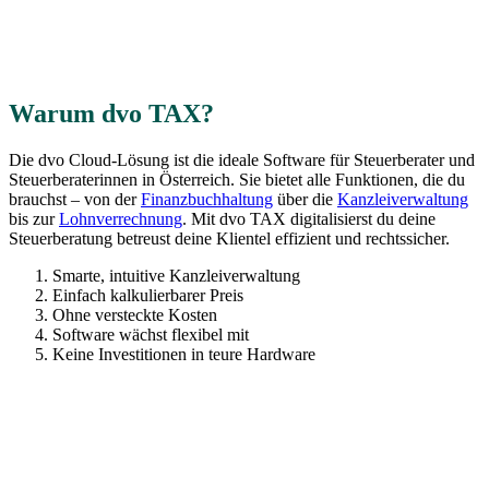
Warum dvo TAX?
Die dvo Cloud-Lösung ist die ideale Software für Steuerberater und
Steuerberaterinnen in Österreich. Sie bietet alle Funktionen, die du
brauchst – von der
Finanzbuchhaltung
über die
Kanzleiverwaltung
bis zur
Lohnverrechnung
. Mit dvo TAX digitalisierst du deine
Steuerberatung
betreust deine Klientel effizient und rechtssicher.
Smarte, intuitive Kanzleiverwaltung
Einfach kalkulierbarer Preis
Ohne versteckte Kosten
Software wächst flexibel mit
Keine Investitionen in teure Hardware