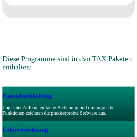
Diese Programme sind in dvo TAX Paketen
enthalten:
Finanzbuchhaltung
Logischer Aufbau, einfache Bedienung und umfangreiche
Funktionen zeichnen die praxiserprobte Software aus.
Lohnverrechnung