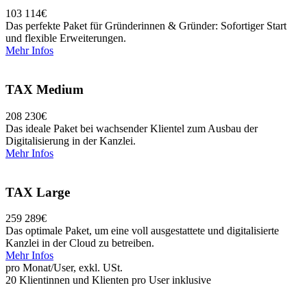
103
114
€
Das perfekte Paket für Gründerinnen & Gründer: Sofortiger Start
und flexible Erweiterungen.
Mehr Infos
TAX Medium
208
230
€
Das ideale Paket bei wachsender Klientel zum Ausbau der
Digitalisierung in der Kanzlei.
Mehr Infos
TAX Large
259
289
€
Das optimale Paket, um eine voll ausgestattete und digitalisierte
Kanzlei in der Cloud zu betreiben.
Mehr Infos
pro Monat/User, exkl. USt.
20 Klientinnen und Klienten pro User inklusive