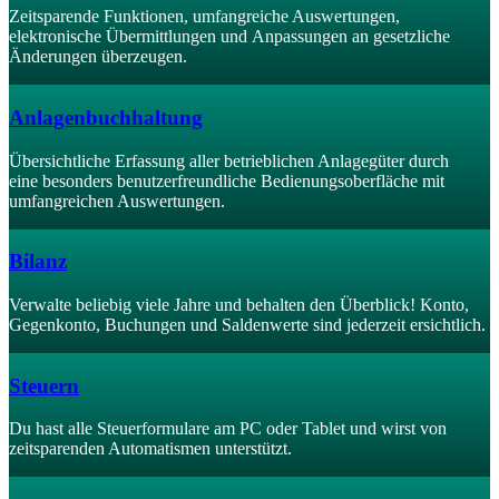
Zeitsparende Funktionen, umfangreiche Auswertungen,
elektronische Übermittlungen und Anpassungen an gesetzliche
Änderungen überzeugen.
Anlagenbuchhaltung
Übersichtliche Erfassung aller betrieblichen Anlagegüter durch
eine besonders benutzerfreundliche Bedienungsoberfläche mit
umfangreichen Auswertungen.
Bilanz
Verwalte beliebig viele Jahre und behalten den Überblick! Konto,
Gegenkonto, Buchungen und Saldenwerte sind jederzeit ersichtlich.
Steuern
Du hast alle Steuerformulare am PC oder Tablet und wirst von
zeitsparenden Automatismen unterstützt.