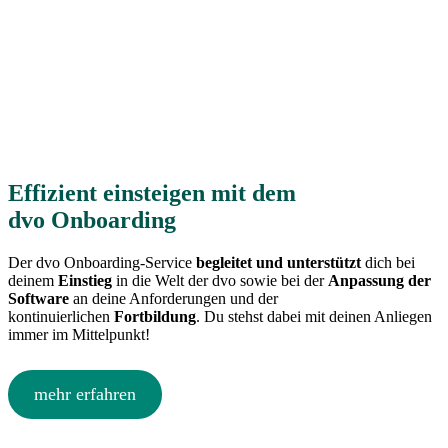
Effizient einsteigen mit dem
dvo Onboarding
Der dvo Onboarding-Service
begleitet und unterstützt
dich bei
deinem
Einstieg
in die Welt der dvo sowie bei der
Anpassung der
Software
an deine Anforderungen und der
kontinuierlichen
Fortbildung
. Du stehst dabei mit deinen Anliegen
immer im Mittelpunkt!
mehr erfahren