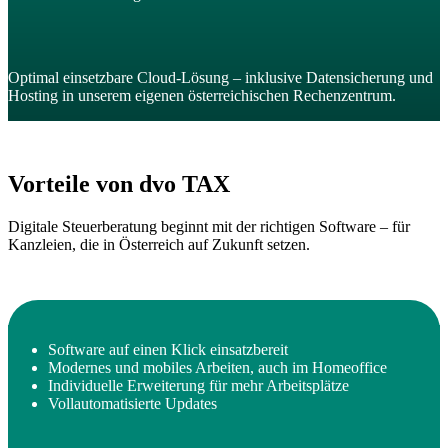
Optimal einsetzbare Cloud-Lösung – inklusive Datensicherung und
Hosting in unserem eigenen österreichischen Rechenzentrum.
Vorteile von dvo TAX
Digitale Steuerberatung beginnt mit der richtigen Software – für
Kanzleien, die in Österreich auf Zukunft setzen.
Software auf einen Klick einsatzbereit
Modernes und mobiles Arbeiten, auch im Homeoffice
Individuelle Erweiterung für mehr Arbeitsplätze
Vollautomatisierte Updates