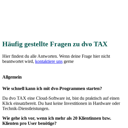
Häufig gestellte Fragen zu dvo TAX
Hier findest du alle Antworten. Wenn deine Frage hier nicht
beantwortet wird,
kontaktiere uns
gerne
Allgemein
Wie schnell kann ich mit dvo-Programmen starten?
Da dvo TAX eine Cloud-Software ist, bist du praktisch auf einen
Klick einsatzbereit. Du hast keine Investitionen in Hardware oder
Technik-Dienstleistungen.
Wie gehe ich vor, wenn ich mehr als 20 Klientinnen bzw.
Klienten pro User benötige?