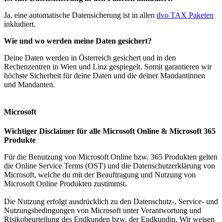
Ja, eine automatische Datensicherung ist in allen
dvo TAX Paketen
inkludiert.
Wie und wo werden meine Daten gesichert?
Deine Daten werden in Österreich gesichert und in den
Rechenzentren in Wien und Linz gespiegelt. Somit garantieren wir
höchste Sicherheit für deine Daten und die deiner Mandantinnen
und Mandanten.
Microsoft
Wichtiger Disclaimer für alle Microsoft Online & Microsoft 365
Produkte
Für die Benutzung von Microsoft Online bzw. 365 Produkten gelten
die Online Service Terms (OST) und die Datenschutzerklärung von
Microsoft, welche du mit der Beauftragung und Nutzung von
Microsoft Online Produkten zustimmst.
Die Nutzung erfolgt ausdrücklich zu den Datenschutz-, Service- und
Nutzungsbedingungen von Microsoft unter Verantwortung und
Risikobeurteilung des Endkunden bzw. der Endkundin. Wir weisen