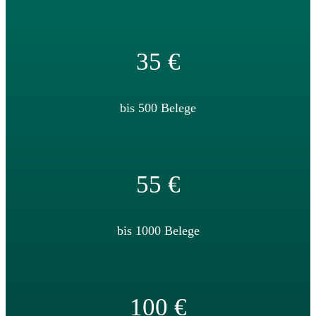
35 €
bis 500 Belege
55 €
bis 1000 Belege
100 €