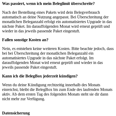
Was passiert, wenn ich mein Beleglimit überschreite?
Nach der Bestellung eines Pakets wird dein Belegverbrauch
automatisch an deine Nutzung angepasst. Bei Überschreitung der
monatlichen Beleganzahl erfolgt ein automatisiertes Upgrade in das
nächste Paket. Im darauffolgenden Monat wird erneut geprüft und
wieder in das jeweils passende Paket eingestuft.
Fallen sonstige Kosten an?
Nein, es entstehen keine weiteren Kosten. Bitte beachte jedoch, dass
bei bei Überschreitung der monatlichen Beleganzahl ein
automatisiertes Upgrade in das nächste Paket erfolgt. Im
darauffolgenden Monat wird erneut geprüft und wieder in das
jeweils passende Paket eingestuft.
Kann ich die BelegBox jederzeit kündigen?
Wenn du deine Kündigung rechtzeitig innerhalb des Monats
einreichst, bleibt die BelegBox bis zum Ende des laufenden Monats
aktiv. Ab dem ersten Tag des folgenden Monats steht sie dir dann
nicht mehr zur Verfügung.
Datensicherung