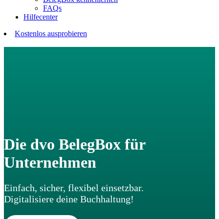
FAQs
Hilfecenter
Kostenlos ausprobieren
Die dvo BelegBox für
Unternehmen
Einfach, sicher, flexibel einsetzbar.
Digitalisiere deine Buchhaltung!