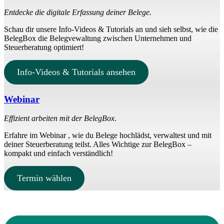
Entdecke die digitale Erfassung deiner Belege.
Schau dir unsere Info-Videos & Tutorials an und sieh selbst, wie die
BelegBox die Belegvewaltung zwischen Unternehmen und
Steuerberatung optimiert!
Info-Videos & Tutorials ansehen
Webinar
Effizient arbeiten mit der BelegBox
.
Erfahre im Webinar , wie du Belege hochlädst, verwaltest und mit
deiner Steuerberatung teilst. Alles Wichtige zur BelegBox –
kompakt und einfach verständlich!
Termin wählen