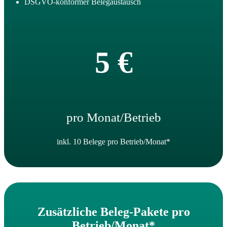
DSGVO-konformer Belegaustausch
5 €
pro Monat/Betrieb
inkl. 10 Belege pro Betrieb/Monat*
Zusätzliche Beleg-Pakete pro
Betrieb/Monat*