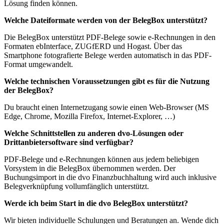
Lösung finden können.
Welche Dateiformate werden von der BelegBox unterstützt?
Die BelegBox unterstützt PDF-Belege sowie e-Rechnungen in den
Formaten ebInterface, ZUGfERD und Hogast. Über das
Smartphone fotografierte Belege werden automatisch in das PDF-
Format umgewandelt.
Welche technischen Voraussetzungen gibt es für die Nutzung
der BelegBox?
Du braucht einen Internetzugang sowie einen Web-Browser (MS
Edge, Chrome, Mozilla Firefox, Internet-Explorer, …)
Welche Schnittstellen zu anderen dvo-Lösungen oder
Drittanbietersoftware sind verfügbar?
PDF-Belege und e-Rechnungen können aus jedem beliebigen
Vorsystem in die BelegBox übernommen werden. Der
Buchungsimport in die dvo Finanzbuchhaltung wird auch inklusive
Belegverknüpfung vollumfänglich unterstützt.
Werde ich beim Start in die dvo BelegBox unterstützt?
Wir bieten individuelle Schulungen und Beratungen an. Wende dich