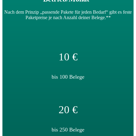
Nach dem Prinzip „passende Pakete für jeden Bedarf“ gibt es feste
Paketpreise je nach Anzahl deiner Belege.**
10 €
bis 100 Belege
20 €
bis 250 Belege