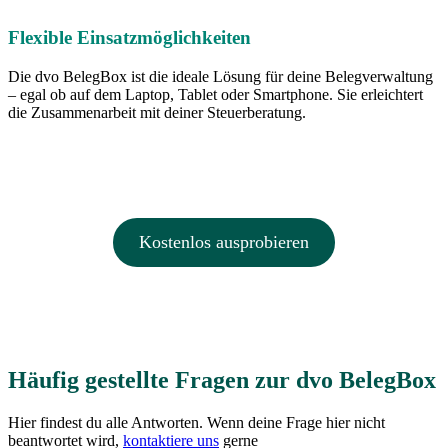
Flexible Einsatzmöglichkeiten
Die dvo BelegBox ist die ideale Lösung für deine Belegverwaltung
– egal ob auf dem Laptop, Tablet oder Smartphone. Sie erleichtert
die Zusammenarbeit mit deiner Steuerberatung.
Kostenlos ausprobieren
Häufig gestellte Fragen zur dvo BelegBox
Hier findest du alle Antworten. Wenn deine Frage hier nicht
beantwortet wird,
kontaktiere uns
gerne