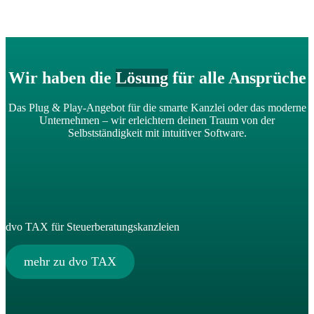
Wir haben die
Lösung
für alle Ansprüche
Das Plug & Play-Angebot für die smarte Kanzlei oder das moderne
Unternehmen – wir erleichtern deinen Traum von der
Selbstständigkeit mit intuitiver Software.
dvo TAX für Steuerberatungskanzleien
mehr zu dvo TAX