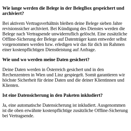
Wie lange werden die Belege in der BelegBox gespeichert und
archiviert?
Bei aktivem Vertragsverhältnis bleiben deine Belege sieben Jahre
revisionssicher archiviert. Bei Kündigung des Dienstes werden die
Belege nach Vertragsende unwiderruflich gelöscht. Eine zusätzliche
Offline-Sicherung der Belege auf Datenträger kann entweder selbst
vorgenommen werden bzw. erledigen wir das für dich im Rahmen
einer kostenpflichtigen Dienstleistung auf Anfrage.
Wie und wo werden meine Daten gesichert?
Deine Daten werden in Österreich gesichert und in den
Rechenzentren in Wien und Linz gespiegelt. Somit garantieren wir
höchste Sicherheit für deine Daten und die deiner Klientinnen und
Klienten.
Ist eine Datensicherung in den Paketen inkludiert?
Ja, eine automatische Datensicherung ist inkludiert. Ausgenommen
ist die oben erwähnte kostenpflichtige zusätzliche Offline-Sicherung
bei Vertragsende.