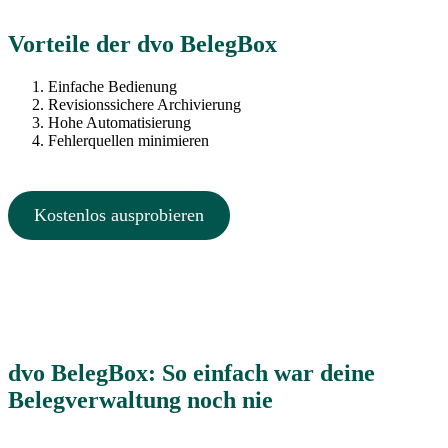
Vorteile der dvo BelegBox
Einfache Bedienung
Revisionssichere Archivierung
Hohe Automatisierung
Fehlerquellen minimieren
Kostenlos ausprobieren
dvo BelegBox: So einfach war deine
Belegverwaltung noch nie