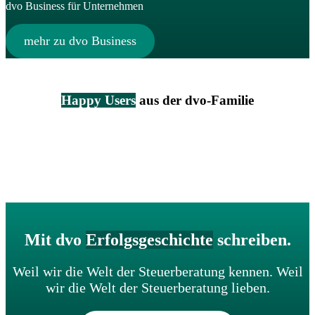
dvo Business für Unternehmen
mehr zu dvo Business
Happy Users
aus der dvo-Familie
Mit dvo
Erfolgsgeschichte
schreiben.
Weil wir die Welt der Steuerberatung kennen. Weil
wir die Welt der Steuerberatung lieben.