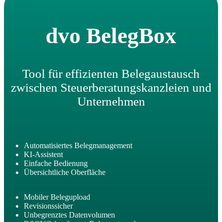
dvo BelegBox
Tool für effizienten Belegaustausch
zwischen Steuerberatungskanzleien und
Unternehmen
Automatisiertes Belegmanagement
KI-Assistent
Einfache Bedienung
Übersichtliche Oberfläche
Mobiler Belegupload
Revisionssicher
Unbegrenztes Datenvolumen