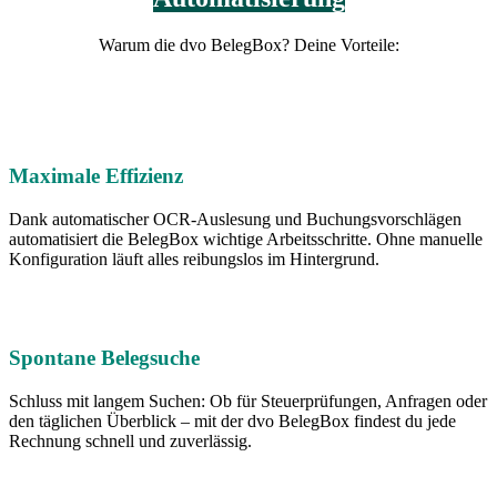
Warum die dvo BelegBox? Deine Vorteile:
Maximale Effizienz
Dank automatischer OCR-Auslesung und Buchungsvorschlägen
automatisiert die BelegBox wichtige Arbeitsschritte. Ohne manuelle
Konfiguration läuft alles reibungslos im Hintergrund.
Spontane Belegsuche
Schluss mit langem Suchen: Ob für Steuerprüfungen, Anfragen oder
den täglichen Überblick – mit der dvo BelegBox findest du jede
Rechnung schnell und zuverlässig.