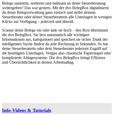
Belege sammeln, sortieren und mühsam an deine Steuerberatung
weitergeben? Das war gestern. Mit der
dvo BelegBox digitalisierst
du deine Belegverwaltung ganz einfach und stellst deinem
Steuerberater oder deiner Steuerberaterin alle Unterlagen in wenigen
Klicks zur Verfügung – jederzeit und überall.
Scanne deine Belege ein oder lade sie hoch – den Rest übernimmt
die dvo BelegBox. Sie liest automatisch alle wichtigen
Informationen aus, kategorisiert und speichert sie sicher. Dank der
intelligenten Suche findest du jede Rechnung in Sekunden. So hat
deine Steuerberaterin oder dein Steuerberater jederzeit Zugriff auf
die benötigten Unterlagen. Vergiss also chaotische Papierstapel oder
komplizierte Ablagesysteme. Die dvo BelegBox bringt Effizienz
und Übersichtlichkeit in deinen Arbeitsalltag.
Info-Videos & Tutorials