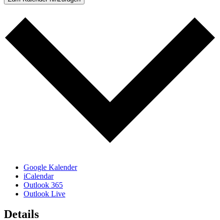
Google Kalender
iCalendar
Outlook 365
Outlook Live
Details