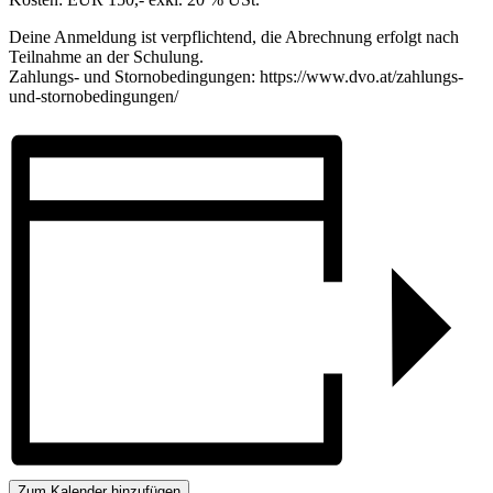
Deine Anmeldung ist verpflichtend, die Abrechnung erfolgt nach
Teilnahme an der Schulung.
Zahlungs- und Stornobedingungen: https://www.dvo.at/zahlungs-
und-stornobedingungen/
Zum Kalender hinzufügen