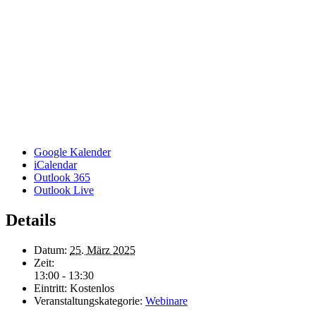
Google Kalender
iCalendar
Outlook 365
Outlook Live
Details
Datum:
25. März 2025
Zeit:
13:00 - 13:30
Eintritt:
Kostenlos
Veranstaltungskategorie:
Webinare