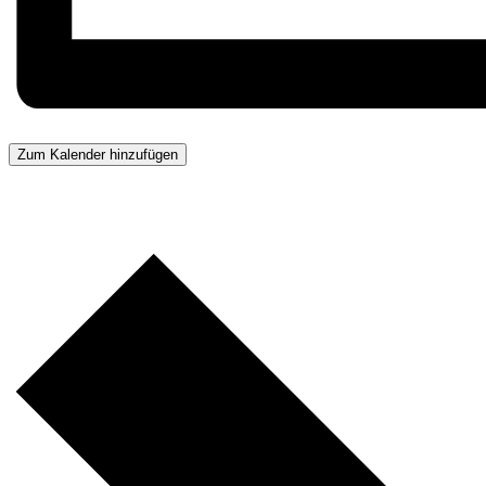
Zum Kalender hinzufügen