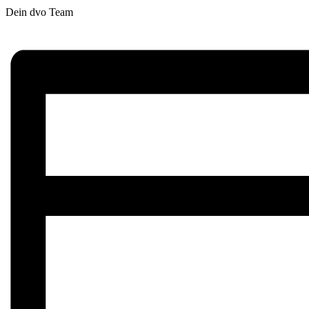
Dein dvo Team